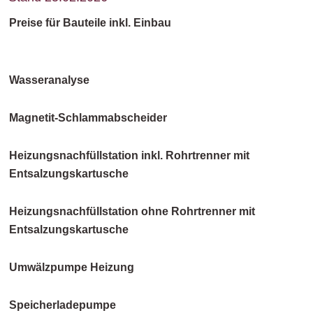
Preise für Bauteile inkl. Einbau
Wasseranalyse
Magnetit-Schlammabscheider
Heizungsnachfüllstation inkl. Rohrtrenner mit
Entsalzungskartusche
Heizungsnachfüllstation ohne Rohrtrenner mit
Entsalzungskartusche
Umwälzpumpe Heizung
Speicherladepumpe