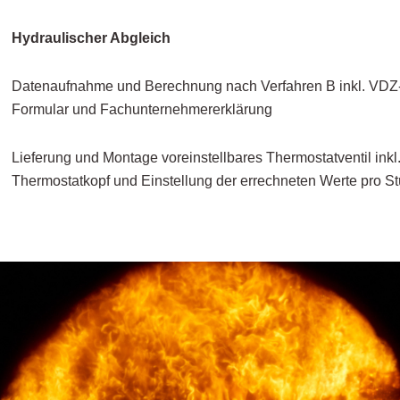
Hydraulischer Abgleich
Datenaufnahme und Berechnung nach Verfahren B inkl. VDZ
Formular und Fachunternehmererklärung
Lieferung und Montage voreinstellbares Thermostatventil inkl
Thermostatkopf und Einstellung der errechneten Werte pro 