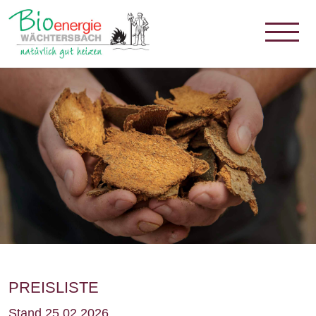
PREISLISTE
Stand 25.02.2026